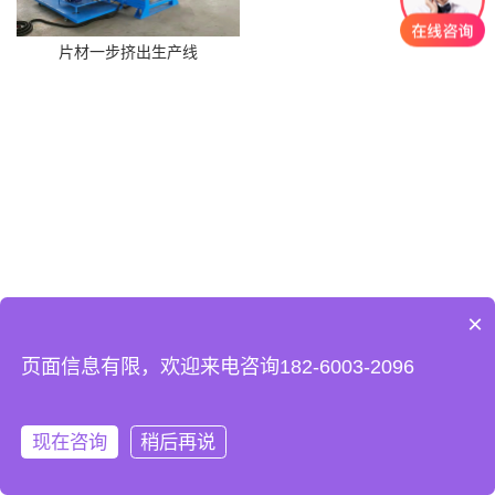
片材一步挤出生产线
×
页面信息有限，欢迎来电咨询182-6003-2096
现在咨询
稍后再说
在线咨询
拨打电话
首页
电话
联系