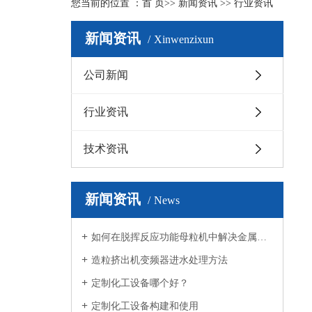
您当前的位置 ：
首 页
>>
新闻资讯
>>
行业资讯
新闻资讯
Xinwenzixun
公司新闻
行业资讯
技术资讯
新闻资讯
News
如何在脱挥反应功能母粒机中解决金属材...
造粒挤出机变频器进水处理方法
定制化工设备哪个好？
定制化工设备构建和使用