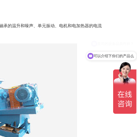
件轴承的温升和噪声、单元振动、电机和电加热器的电流
可以介绍下你们的产品么