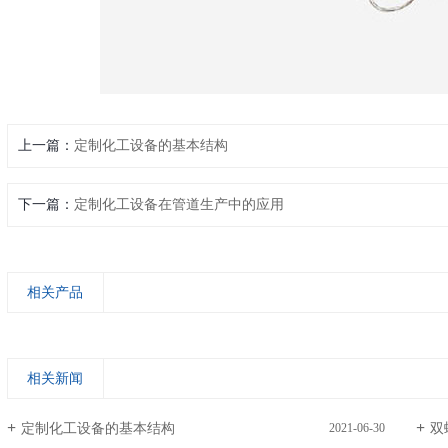
上一篇：
定制化工设备的基本结构
下一篇：
定制化工设备在管道生产中的应用
相关产品
相关新闻
定制化工设备的基本结构
双
2021-06-30