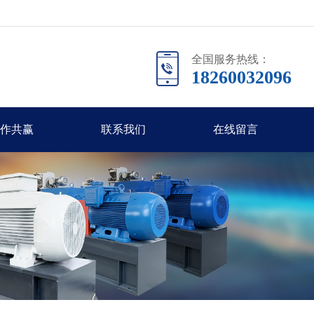
全国服务热线：
18260032096
作共赢
联系我们
在线留言