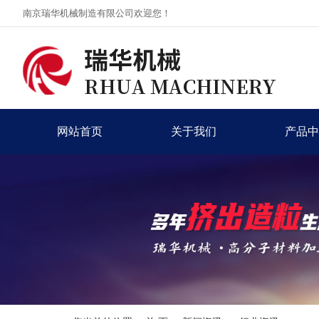
南京瑞华机械制造有限公司欢迎您！
网站首页
关于我们
产品中