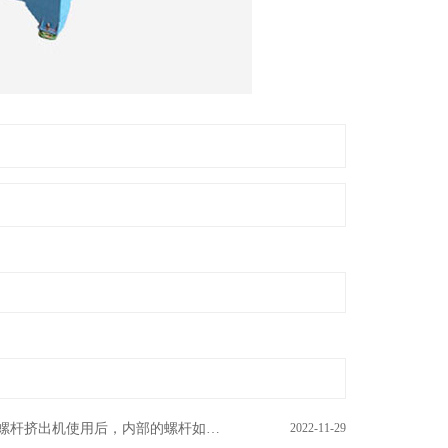
螺杆挤出机使用后，内部的螺杆如何清...
2022-11-29